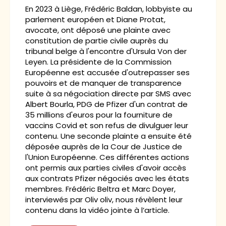
En 2023 à Liège, Frédéric Baldan, lobbyiste au
parlement européen et Diane Protat,
avocate, ont déposé une plainte avec
constitution de partie civile auprès du
tribunal belge à l'encontre d'Ursula Von der
Leyen. La présidente de la Commission
Européenne est accusée d'outrepasser ses
pouvoirs et de manquer de transparence
suite à sa négociation directe par SMS avec
Albert Bourla, PDG de Pfizer d'un contrat de
35 millions d'euros pour la fourniture de
vaccins Covid et son refus de divulguer leur
contenu. Une seconde plainte a ensuite été
déposée auprès de la Cour de Justice de
l'Union Européenne. Ces différentes actions
ont permis aux parties civiles d'avoir accès
aux contrats Pfizer négociés avec les états
membres. Frédéric Beltra et Marc Doyer,
interviewés par Oliv oliv, nous révèlent leur
contenu dans la vidéo jointe à l’article.