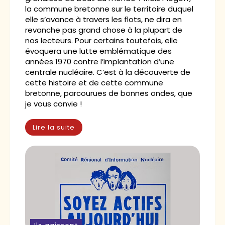
la commune bretonne sur le territoire duquel
elle s’avance à travers les flots, ne dira en
revanche pas grand chose à la plupart de
nos lecteurs. Pour certains toutefois, elle
évoquera une lutte emblématique des
années 1970 contre l’implantation d’une
centrale nucléaire. C’est à la découverte de
cette histoire et de cette commune
bretonne, parcourues de bonnes ondes, que
je vous convie !
Lire la suite