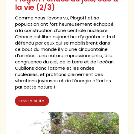
la vie (2/3)
Comme nous l’avons vu, Plogoff et sa
population ont fort heureusement échappé
à la construction d’une centrale nucléaire.
Chacun est libre aujourd’hui d’y goûter le fruit
défendu par ceux qui se mobilisèrent dans
ce bout du monde il y a une cinquantaine
d’années : une nature impressionnante, à la
congruence du ciel, de la terre et de l’océan.
Oublions donc l’atome et les ondes
nucléaires, et profitons pleinement des
vibrations joyeuses et de l’énergie offertes
par cette nature !
Lire la suite