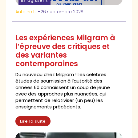
Ils agissent
Antoine L.
-
26 septembre 2025
Les expériences Milgram à
l’épreuve des critiques et
des variantes
contemporaines
Du nouveau chez Milgram ! Les célèbres
études de soumission à l’autorité des
années 60 connaissent un coup de jeune
avec des approches plus nuancées, qui
permettent de relativiser (un peu) les
enseignements précédents.
Lire la suite