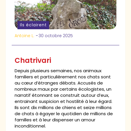
Ils éclairent
Antoine L.
-
30 octobre 2025
Chatrivari
Depuis plusieurs semaines, nos animaux
familiers et particulièrement nos chats sont
au cœur d’étranges débats. Accusés de
nombreux maux par certains écologistes, un
narratif étonnant se construit autour d’eux,
entrainant suspicion et hostilité à leur égard.
Ils sont dix millions de chiens et seize millions
de chats à égayer le quotidien de millions de
familles et à leur dispenser un amour
inconditionnel.