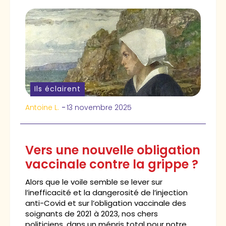
Ils éclairent
Antoine L.
-
13 novembre 2025
Vers une nouvelle obligation
vaccinale contre la grippe ?
Alors que le voile semble se lever sur
l’inefficacité et la dangerosité de l’injection
anti-Covid et sur l’obligation vaccinale des
soignants de 2021 à 2023, nos chers
politiciens, dans un mépris total pour notre