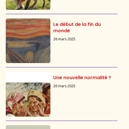
Le début de la fin du
monde
26 mars 2025
Une nouvelle normalité ?
26 mars 2025