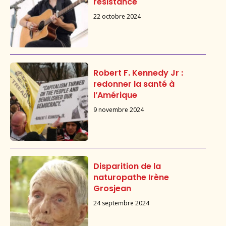
résistance
22 octobre 2024
Robert F. Kennedy Jr :
redonner la santé à
l’Amérique
9 novembre 2024
Disparition de la
naturopathe Irène
Grosjean
24 septembre 2024