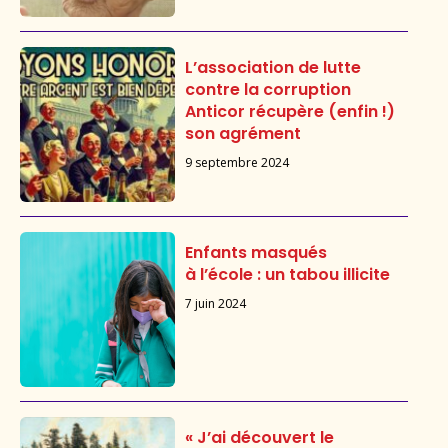
L’association de lutte
contre la corruption
Anticor récupère (enfin !)
son agrément
9 septembre 2024
Enfants masqués
à l’école : un tabou illicite
7 juin 2024
« J’ai découvert le