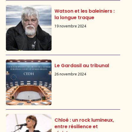
Watson et les baleiniers :
la longue traque
19 novembre 2024
Le Gardasil au tribunal
26 novembre 2024
Chloé : un rock lumineux,
entre résilience et