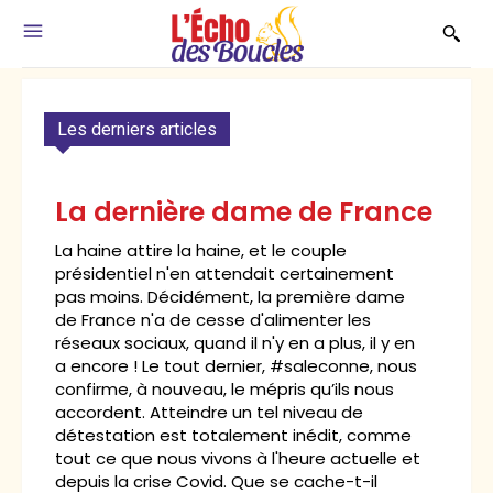
Les derniers articles
La dernière dame de France
La haine attire la haine, et le couple
présidentiel n'en attendait certainement
pas moins. Décidément, la première dame
de France n'a de cesse d'alimenter les
réseaux sociaux, quand il n'y en a plus, il y en
a encore ! Le tout dernier, #saleconne, nous
confirme, à nouveau, le mépris qu’ils nous
accordent. Atteindre un tel niveau de
détestation est totalement inédit, comme
tout ce que nous vivons à l'heure actuelle et
depuis la crise Covid. Que se cache-t-il