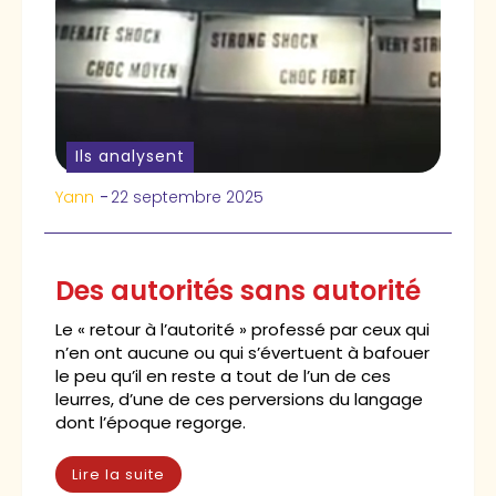
Ils analysent
Yann
-
22 septembre 2025
Des autorités sans autorité
Le « retour à l’autorité » professé par ceux qui
n’en ont aucune ou qui s’évertuent à bafouer
le peu qu’il en reste a tout de l’un de ces
leurres, d’une de ces perversions du langage
dont l’époque regorge.
Lire la suite