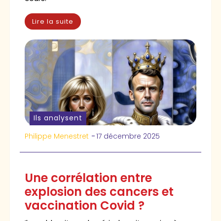
Lire la suite
Ils analysent
Philippe Menestret
-
17 décembre 2025
Une corrélation entre
explosion des cancers et
vaccination Covid ?