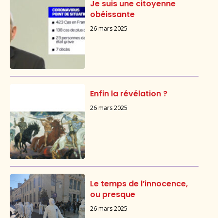
Je suis une citoyenne
obéissante
26 mars 2025
Enfin la révélation ?
26 mars 2025
Le temps de l’innocence,
ou presque
26 mars 2025