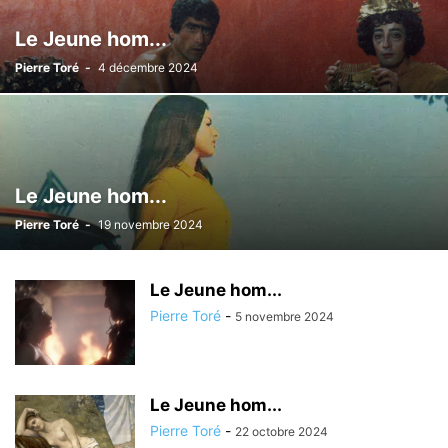
Le Jeune hom...
Pierre Toré
-
4 décembre 2024
Le Jeune hom...
Pierre Toré
-
19 novembre 2024
Le Jeune hom...
Pierre Toré
-
5 novembre 2024
Le Jeune hom...
Pierre Toré
-
22 octobre 2024