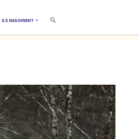
ILS IMAGINENT