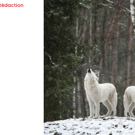
Rédaction