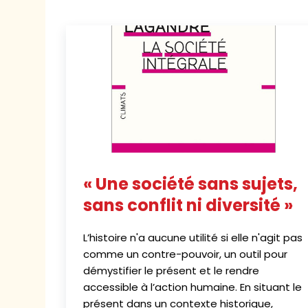
« Une société sans sujets,
sans conflit ni diversité »
L’histoire n'a aucune utilité si elle n'agit pas
comme un contre-pouvoir, un outil pour
démystifier le présent et le rendre
accessible à l’action humaine. En situant le
présent dans un contexte historique,