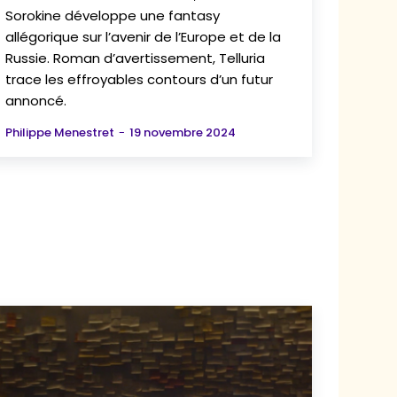
Sorokine développe une fantasy
allégorique sur l’avenir de l’Europe et de la
Russie. Roman d’avertissement, Telluria
trace les effroyables contours d’un futur
annoncé.
Philippe Menestret
-
19 novembre 2024