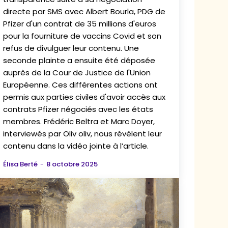
directe par SMS avec Albert Bourla, PDG de
Pfizer d'un contrat de 35 millions d'euros
pour la fourniture de vaccins Covid et son
refus de divulguer leur contenu. Une
seconde plainte a ensuite été déposée
auprès de la Cour de Justice de l'Union
Européenne. Ces différentes actions ont
permis aux parties civiles d'avoir accès aux
contrats Pfizer négociés avec les états
membres. Frédéric Beltra et Marc Doyer,
interviewés par Oliv oliv, nous révèlent leur
contenu dans la vidéo jointe à l’article.
Élisa Berté
-
8 octobre 2025