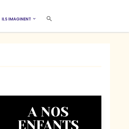
ILS IMAGINENT