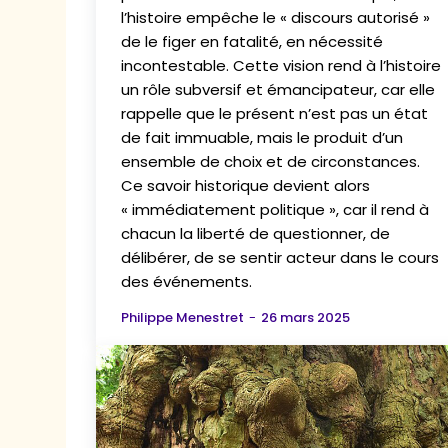
l’histoire empêche le « discours autorisé »
de le figer en fatalité, en nécessité
incontestable. Cette vision rend à l’histoire
un rôle subversif et émancipateur, car elle
rappelle que le présent n’est pas un état
de fait immuable, mais le produit d’un
ensemble de choix et de circonstances.
Ce savoir historique devient alors
« immédiatement politique », car il rend à
chacun la liberté de questionner, de
délibérer, de se sentir acteur dans le cours
des événements.
Philippe Menestret
-
26 mars 2025