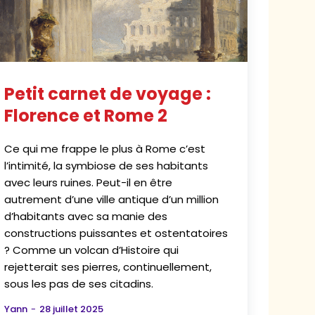
Petit carnet de voyage :
Florence et Rome 2
Ce qui me frappe le plus à Rome c’est
l’intimité, la symbiose de ses habitants
avec leurs ruines. Peut-il en être
autrement d’une ville antique d’un million
d’habitants avec sa manie des
constructions puissantes et ostentatoires
? Comme un volcan d’Histoire qui
rejetterait ses pierres, continuellement,
sous les pas de ses citadins.
Yann
-
28 juillet 2025