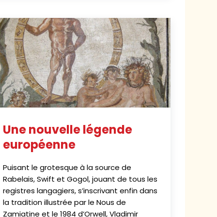
Une nouvelle légende
européenne
Puisant le grotesque à la source de
Rabelais, Swift et Gogol, jouant de tous les
registres langagiers, s’inscrivant enfin dans
la tradition illustrée par le Nous de
Zamiatine et le 1984 d’Orwell, Vladimir