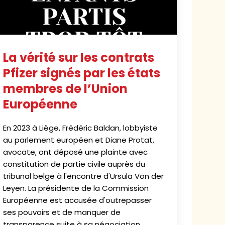
La vérité sur les contrats
Pfizer signés par les états
membres de l’Union
Européenne
En 2023 à Liège, Frédéric Baldan, lobbyiste
au parlement européen et Diane Protat,
avocate, ont déposé une plainte avec
constitution de partie civile auprès du
tribunal belge à l'encontre d'Ursula Von der
Leyen. La présidente de la Commission
Européenne est accusée d'outrepasser
ses pouvoirs et de manquer de
transparence suite à sa négociation