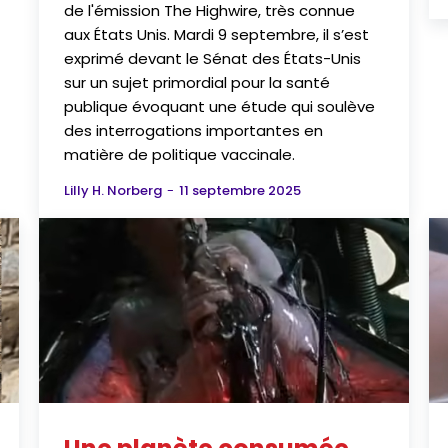
de l'émission The Highwire, très connue
aux États Unis. Mardi 9 septembre, il s’est
exprimé devant le Sénat des États-Unis
sur un sujet primordial pour la santé
publique évoquant une étude qui soulève
des interrogations importantes en
matière de politique vaccinale.
Lilly H. Norberg
-
11 septembre 2025