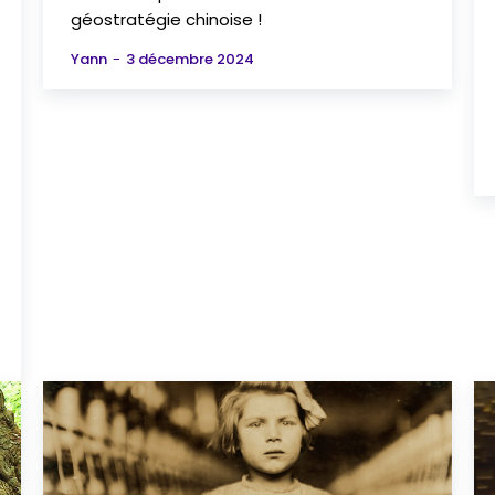
géostratégie chinoise !
Yann
-
3 décembre 2024