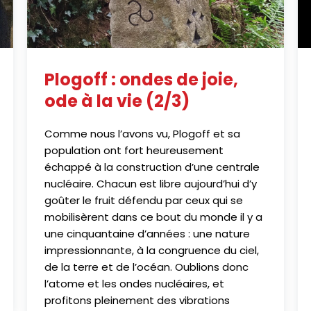
Plogoff : ondes de joie,
ode à la vie (2/3)
Comme nous l’avons vu, Plogoff et sa
population ont fort heureusement
échappé à la construction d’une centrale
nucléaire. Chacun est libre aujourd’hui d’y
goûter le fruit défendu par ceux qui se
mobilisèrent dans ce bout du monde il y a
une cinquantaine d’années : une nature
impressionnante, à la congruence du ciel,
de la terre et de l’océan. Oublions donc
l’atome et les ondes nucléaires, et
profitons pleinement des vibrations