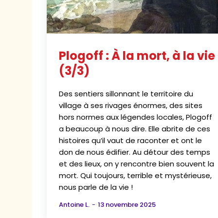
Plogoff : À la mort, à la vie
(3/3)
Des sentiers sillonnant le territoire du
village à ses rivages énormes, des sites
hors normes aux légendes locales, Plogoff
a beaucoup à nous dire. Elle abrite de ces
histoires qu’il vaut de raconter et ont le
don de nous édifier. Au détour des temps
et des lieux, on y rencontre bien souvent la
mort. Qui toujours, terrible et mystérieuse,
nous parle de la vie !
Antoine L.
-
13 novembre 2025