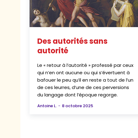
Des autorités sans
autorité
Le « retour à l’autorité » professé par ceux
qui n’en ont aucune ou qui s’évertuent à
bafouer le peu qu’il en reste a tout de l’un
de ces leurres, d’une de ces perversions
du langage dont l’époque regorge.
Antoine L.
-
8 octobre 2025