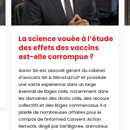
La science vouée à l’étude
des effets des vaccins
est-elle corrompue ?
Aaron Siri est associé gérant du cabinet
d'avocats Siri & Glimstad LLP et possède
une vaste expérience dans un large
éventail de litiges civils, notamment dans
les domaines des droits civils, des recours
collectifs et des litiges commerciaux. Il a
plaidé de nombreuses affaires pour le
compte de l'Informed Consent Action
Network, dirigé par Del Bigtree, animateur