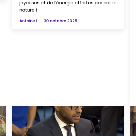
joyeuses et de l’énergie offertes par cette
nature !
Antoine L.
-
30 octobre 2025