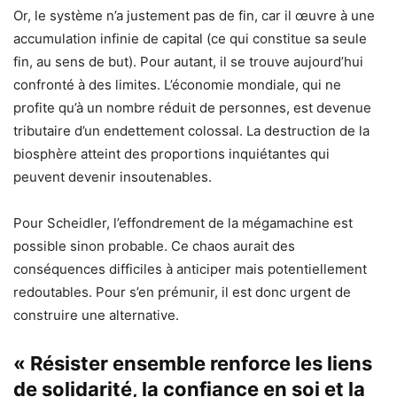
Or, le système n’a justement pas de fin, car il œuvre à une
accumulation infinie de capital (ce qui constitue sa seule
fin, au sens de but). Pour autant, il se trouve aujourd’hui
confronté à des limites. L’économie mondiale, qui ne
profite qu’à un nombre réduit de personnes, est devenue
tributaire d’un endettement colossal. La destruction de la
biosphère atteint des proportions inquiétantes qui
peuvent devenir insoutenables.
Pour Scheidler, l’effondrement de la mégamachine est
possible sinon probable. Ce chaos aurait des
conséquences difficiles à anticiper mais potentiellement
redoutables. Pour s’en prémunir, il est donc urgent de
construire une alternative.
« Résister ensemble renforce les liens
de solidarité, la confiance en soi et la