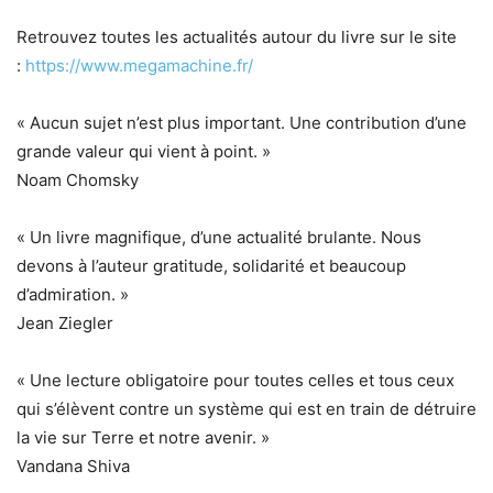
Retrouvez toutes les actualités autour du livre sur le site
:
https://www.megamachine.fr/
« Aucun sujet n’est plus important. Une contribution d’une
grande valeur qui vient à point. »
Noam Chomsky
« Un livre magnifique, d’une actualité brulante. Nous
devons à l’auteur gratitude, solidarité et beaucoup
d’admiration. »
Jean Ziegler
« Une lecture obligatoire pour toutes celles et tous ceux
qui s’élèvent contre un système qui est en train de détruire
la vie sur Terre et notre avenir. »
Vandana Shiva