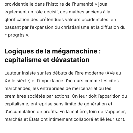
providentielle dans l’histoire de l’humanité » joua
également un rôle décisif, des mythes anciens à la
glorification des prétendues valeurs occidentales, en
passant par l’expansion du christianisme et la diffusion du
« progrès ».
Logiques de la mégamachine :
capitalisme et dévastation
L’auteur insiste sur les débuts de l’ère moderne (XVe au
XVIIe siècle) et l’importance d’acteurs comme les cités
marchandes, les entreprises de mercenariat ou les
premières sociétés par actions. On leur doit l’apparition du
capitalisme, entreprise sans limite de génération et
d’accumulation de profits. En la matière, loin de s’opposer,
marchés et États ont intimement collaboré et lié leur sort.