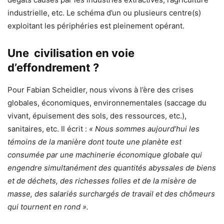
industrielle, etc. Le schéma d’un ou plusieurs centre(s)
exploitant les périphéries est pleinement opérant.
Une civilisation en voie
d’effondrement ?
Pour Fabian Scheidler, nous vivons à l’ère des crises
globales, économiques, environnementales (saccage du
vivant, épuisement des sols, des ressources, etc.),
sanitaires, etc. Il écrit :
« Nous sommes aujourd’hui les
témoins de la manière dont toute une planète est
consumée par une machinerie économique globale qui
engendre simultanément des quantités abyssales de biens
et de déchets, des richesses folles et de la misère de
masse, des salariés surchargés de travail et des chômeurs
qui tournent en rond ».