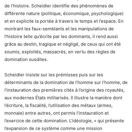
de l’histoire. Scheidler identifie des phénomènes de
différente nature (politique, économique, psychologique)
et en explicite la portée à travers le temps et l’espace. En
montrant les faux-semblants et les manipulations de
l’histoire telle qu’écrite par les dominants, il rend aussi
grâce au destin, tragique et négligé, de ceux qui ont été
soumis, exploités, massacrés, en vertu des règles de
domination susdites.
Scheidler insiste sur les prémisses puis sur les
déterminants de la domination de l’homme sur l’homme, de
l’instauration des premières cités à l’origine des royautés,
aux modernes États militarisés. Il illustre la manière dont
l’écriture, la fiscalité, l’utilisation des métaux (armes,
monnaie) entre autres, ont permis l’instauration et
l’exercice de cette domination. L’idéologie, « qui présente
l’expansion de ce système comme une mission