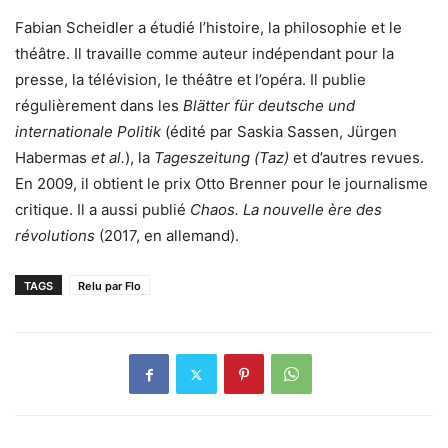
Fabian Scheidler a étudié l’histoire, la philosophie et le
théâtre. Il travaille comme auteur indépendant pour la
presse, la télévision, le théâtre et l’opéra. Il publie
régulièrement dans les
Blätter für deutsche und
internationale Politik
(édité par Saskia Sassen, Jürgen
Habermas
et al.
), la
Tageszeitung (Taz)
et d’autres revues.
En 2009, il obtient le prix Otto Brenner pour le journalisme
critique. Il a aussi publié
Chaos. La nouvelle ère des
révolutions
(2017, en allemand).
TAGS
Relu par Flo