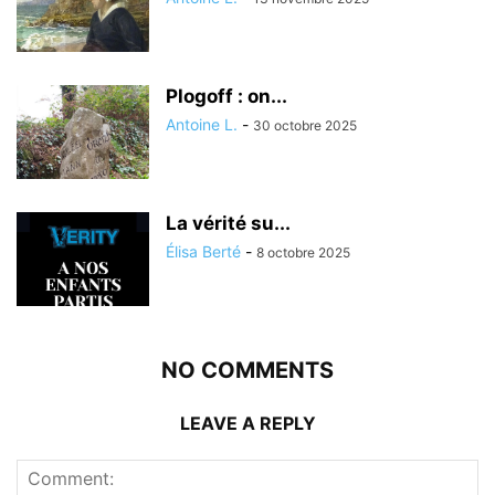
Plogoff : on...
Antoine L.
-
30 octobre 2025
La vérité su...
Élisa Berté
-
8 octobre 2025
NO COMMENTS
LEAVE A REPLY