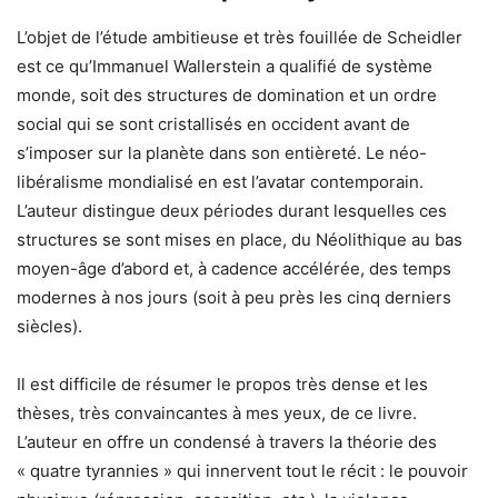
L’objet de l’étude ambitieuse et très fouillée de Scheidler
est ce qu’Immanuel Wallerstein a qualifié de système
monde, soit des structures de domination et un ordre
social qui se sont cristallisés en occident avant de
s’imposer sur la planète dans son entièreté. Le néo-
libéralisme mondialisé en est l’avatar contemporain.
L’auteur distingue deux périodes durant lesquelles ces
structures se sont mises en place, du Néolithique au bas
moyen-âge d’abord et, à cadence accélérée, des temps
modernes à nos jours (soit à peu près les cinq derniers
siècles).
Il est difficile de résumer le propos très dense et les
thèses, très convaincantes à mes yeux, de ce livre.
L’auteur en offre un condensé à travers la théorie des
« quatre tyrannies » qui innervent tout le récit : le pouvoir