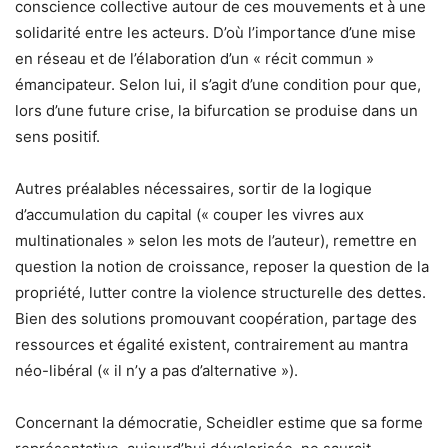
conscience collective autour de ces mouvements et à une
solidarité entre les acteurs. D’où l’importance d’une mise
en réseau et de l’élaboration d’un « récit commun »
émancipateur. Selon lui, il s’agit d’une condition pour que,
lors d’une future crise, la bifurcation se produise dans un
sens positif.
Autres préalables nécessaires, sortir de la logique
d’accumulation du capital (« couper les vivres aux
multinationales » selon les mots de l’auteur), remettre en
question la notion de croissance, reposer la question de la
propriété, lutter contre la violence structurelle des dettes.
Bien des solutions promouvant coopération, partage des
ressources et égalité existent, contrairement au mantra
néo-libéral (« il n’y a pas d’alternative »).
Concernant la démocratie, Scheidler estime que sa forme