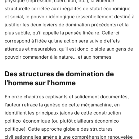
physique (répression, coercition, etc.), la violence
structurelle corrélée aux inégalités de statut économique
et social, le pouvoir idéologique (essentiellement destiné à
justifier les deux leviers de domination précédents) et la
plus subtile, qu’il appelle la pensée linéaire. Celle-ci
correspond à l’idée qu’une action sera suivie d’effets
attendus et mesurables, qu’il est donc loisible aux gens de
pouvoir commander à la nature… et aux hommes.
Des structures de domination de
l’homme sur l’homme
En onze chapitres captivants et solidement documentés,
l’auteur retrace la genèse de cette mégamachine, en
identifiant les principaux jalons de cette construction
politico-économique (ou plutôt d’ailleurs économico-
politique). Cette approche globale des structures
civilisationnelles amène à une compréhension renouvelée