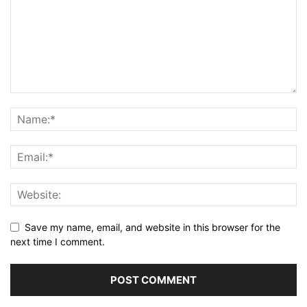
Save my name, email, and website in this browser for the
next time I comment.