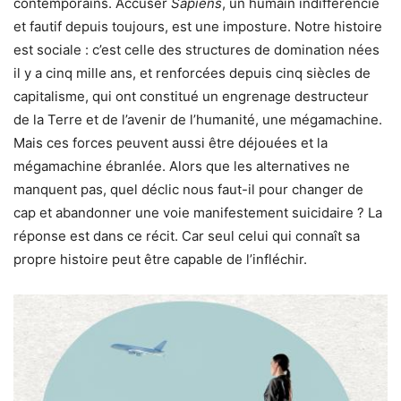
contemporains. Accuser
Sapiens
, un humain indifférencié
et fautif depuis toujours, est une imposture. Notre histoire
est sociale : c’est celle des structures de domination nées
il y a cinq mille ans, et renforcées depuis cinq siècles de
capitalisme, qui ont constitué un engrenage destructeur
de la Terre et de l’avenir de l’humanité, une mégamachine.
Mais ces forces peuvent aussi être déjouées et la
mégamachine ébranlée. Alors que les alternatives ne
manquent pas, quel déclic nous faut-il pour changer de
cap et abandonner une voie manifestement suicidaire ? La
réponse est dans ce récit. Car seul celui qui connaît sa
propre histoire peut être capable de l’infléchir.