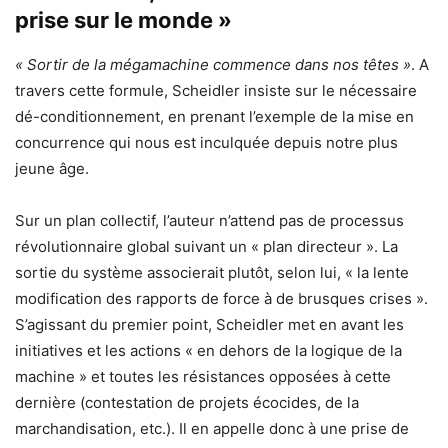
prise sur le monde »
« Sortir de la mégamachine commence dans nos têtes »
. A
travers cette formule, Scheidler insiste sur le nécessaire
dé-conditionnement, en prenant l’exemple de la mise en
concurrence qui nous est inculquée depuis notre plus
jeune âge.
Sur un plan collectif, l’auteur n’attend pas de processus
révolutionnaire global suivant un « plan directeur ». La
sortie du système associerait plutôt, selon lui, « la lente
modification des rapports de force à de brusques crises ».
S’agissant du premier point, Scheidler met en avant les
initiatives et les actions « en dehors de la logique de la
machine » et toutes les résistances opposées à cette
dernière (contestation de projets écocides, de la
marchandisation, etc.). Il en appelle donc à une prise de