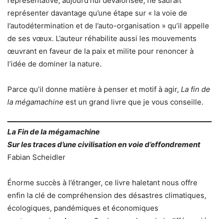
représentative, aujourd’hui dévalorisée, ne saurait
représenter davantage qu’une étape sur « la voie de
l’autodétermination et de l’auto-organisation » qu’il appelle
de ses vœux. L’auteur réhabilite aussi les mouvements
œuvrant en faveur de la paix et milite pour renoncer à
l’idée de dominer la nature.
Parce qu’il donne matière à penser et motif à agir,
La fin de
la mégamachine
est un grand livre que je vous conseille.
La Fin de la mégamachine
Sur les traces d’une civilisation en voie d’effondrement
Fabian Scheidler
Énorme succès à l’étranger, ce livre haletant nous offre
enfin la clé de compréhension des désastres climatiques,
écologiques, pandémiques et économiques