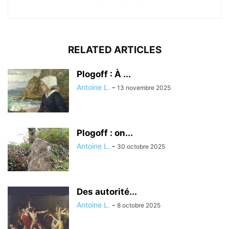
RELATED ARTICLES
Plogoff : À ...
Antoine L.
-
13 novembre 2025
Plogoff : on...
Antoine L.
-
30 octobre 2025
Des autorité...
Antoine L.
-
8 octobre 2025