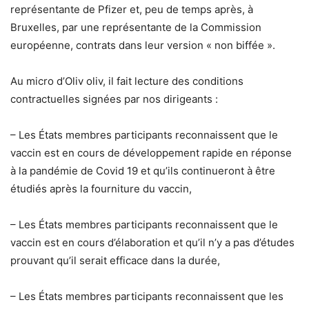
représentante de Pfizer et, peu de temps après, à
Bruxelles, par une représentante de la Commission
européenne, contrats dans leur version « non biffée ».
Au micro d’Oliv oliv, il fait lecture des conditions
contractuelles signées par nos dirigeants :
– Les États membres participants reconnaissent que le
vaccin est en cours de développement rapide en réponse
à la pandémie de Covid 19 et qu’ils continueront à être
étudiés après la fourniture du vaccin,
– Les États membres participants reconnaissent que le
vaccin est en cours d’élaboration et qu’il n’y a pas d’études
prouvant qu’il serait efficace dans la durée,
– Les États membres participants reconnaissent que les