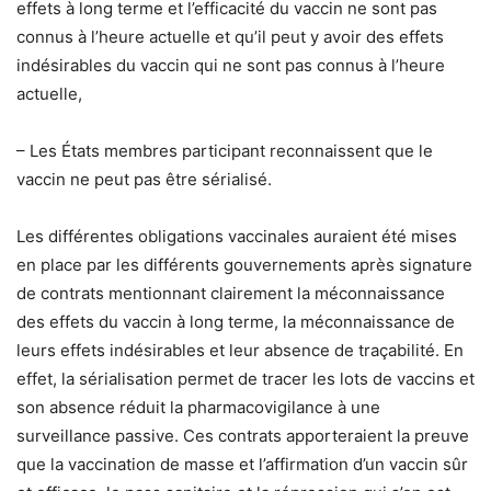
effets à long terme et l’efficacité du vaccin ne sont pas
connus à l’heure actuelle et qu’il peut y avoir des effets
indésirables du vaccin qui ne sont pas connus à l’heure
actuelle,
– Les États membres participant reconnaissent que le
vaccin ne peut pas être sérialisé.
Les différentes obligations vaccinales auraient été mises
en place par les différents gouvernements après signature
de contrats mentionnant clairement la méconnaissance
des effets du vaccin à long terme, la méconnaissance de
leurs effets indésirables et leur absence de traçabilité. En
effet, la sérialisation permet de tracer les lots de vaccins et
son absence réduit la pharmacovigilance à une
surveillance passive. Ces contrats apporteraient la preuve
que la vaccination de masse et l’affirmation d’un vaccin sûr