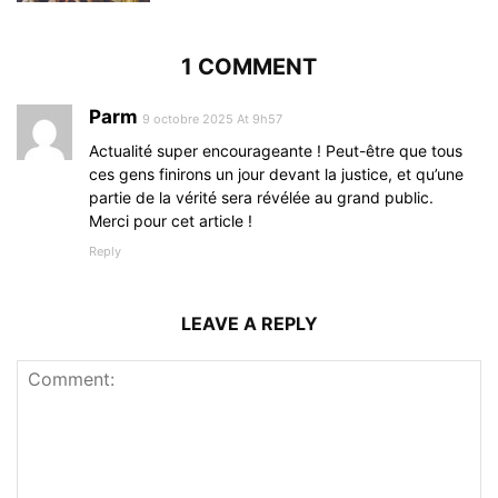
1 COMMENT
Parm
9 octobre 2025 At 9h57
Actualité super encourageante ! Peut-être que tous
ces gens finirons un jour devant la justice, et qu’une
partie de la vérité sera révélée au grand public.
Merci pour cet article !
Reply
LEAVE A REPLY