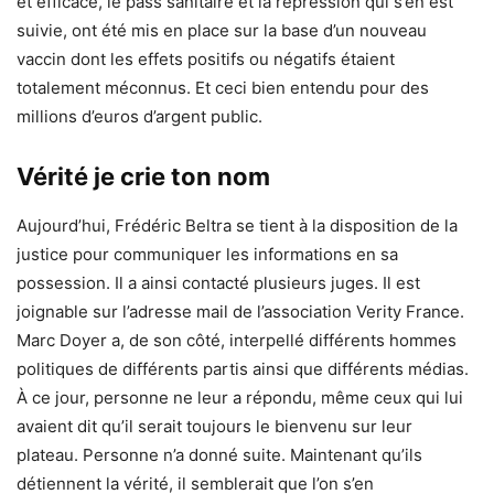
et efficace, le pass sanitaire et la répression qui s’en est
suivie, ont été mis en place sur la base d’un nouveau
vaccin dont les effets positifs ou négatifs étaient
totalement méconnus. Et ceci bien entendu pour des
millions d’euros d’argent public.
Vérité je crie ton nom
Aujourd’hui, Frédéric Beltra se tient à la disposition de la
justice pour communiquer les informations en sa
possession. Il a ainsi contacté plusieurs juges. Il est
joignable sur l’adresse mail de l’association Verity France.
Marc Doyer a, de son côté, interpellé différents hommes
politiques de différents partis ainsi que différents médias.
À ce jour, personne ne leur a répondu, même ceux qui lui
avaient dit qu’il serait toujours le bienvenu sur leur
plateau. Personne n’a donné suite. Maintenant qu’ils
détiennent la vérité, il semblerait que l’on s’en