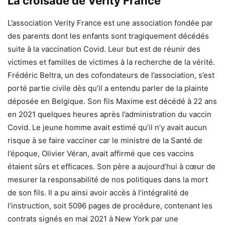
La croisade de Verity France
L’association Verity France est une association fondée par
des parents dont les enfants sont tragiquement décédés
suite à la vaccination Covid. Leur but est de réunir des
victimes et familles de victimes à la recherche de la vérité.
Frédéric Beltra, un des cofondateurs de l’association, s’est
porté partie civile dès qu’il a entendu parler de la plainte
déposée en Belgique. Son fils Maxime est décédé à 22 ans
en 2021 quelques heures après l’administration du vaccin
Covid. Le jeune homme avait estimé qu’il n’y avait aucun
risque à se faire vacciner car le ministre de la Santé de
l’époque, Olivier Véran, avait affirmé que ces vaccins
étaient sûrs et efficaces. Son père a aujourd’hui à cœur de
mesurer la responsabilité de nos politiques dans la mort
de son fils. Il a pu ainsi avoir accès à l’intégralité de
l’instruction, soit 5096 pages de procédure, contenant les
contrats signés en mai 2021 à New York par une