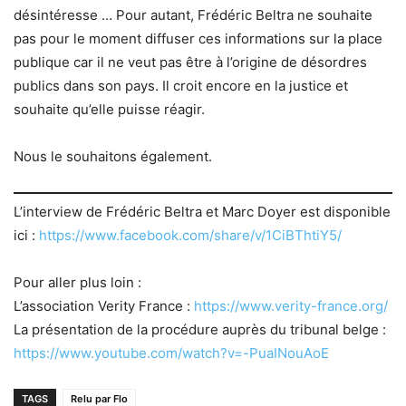
désintéresse … Pour autant, Frédéric Beltra ne souhaite
pas pour le moment diffuser ces informations sur la place
publique car il ne veut pas être à l’origine de désordres
publics dans son pays. Il croit encore en la justice et
souhaite qu’elle puisse réagir.
Nous le souhaitons également.
L’interview de Frédéric Beltra et Marc Doyer est disponible
ici :
https://www.facebook.com/share/v/1CiBThtiY5/
Pour aller plus loin :
L’association Verity France :
https://www.verity-france.org/
La présentation de la procédure auprès du tribunal belge :
https://www.youtube.com/watch?v=-PuaINouAoE
TAGS
Relu par Flo