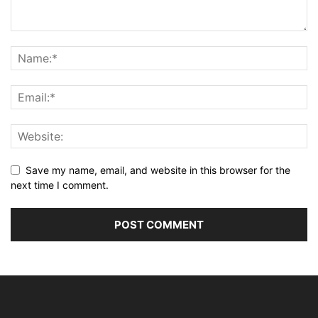
Save my name, email, and website in this browser for the
next time I comment.