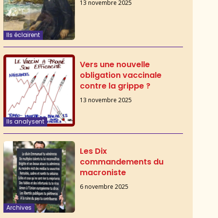
13 novembre 2025
Ils éclairent
Vers une nouvelle
obligation vaccinale
contre la grippe ?
13 novembre 2025
Ils analysent
Les Dix
commandements du
macroniste
6 novembre 2025
Archives