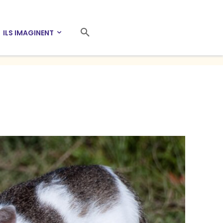
ILS IMAGINENT