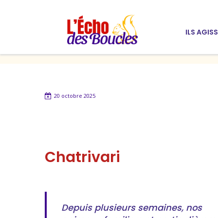
ILS AGIS
20 octobre 2025
Chatrivari
Depuis plusieurs semaines, nos 