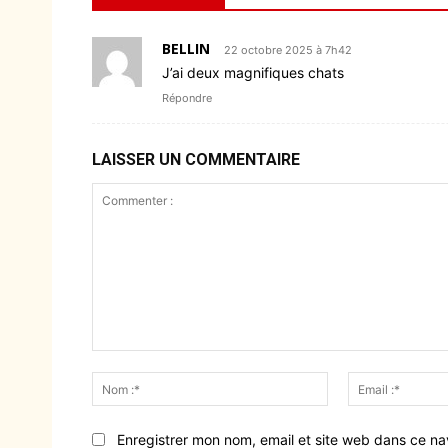
BELLIN
22 octobre 2025 à 7h42
J’ai deux magnifiques chats
Répondre
LAISSER UN COMMENTAIRE
Commenter
:
Nom
:*
Enregistrer mon nom, email et site web dans ce na