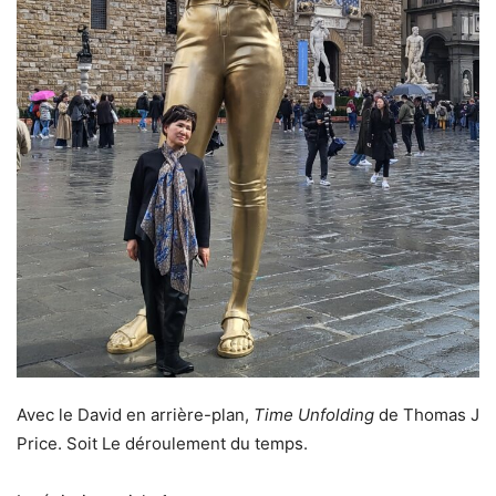
Avec le David en arrière-plan,
Time Unfolding
de Thomas J
Price. Soit Le déroulement du temps.