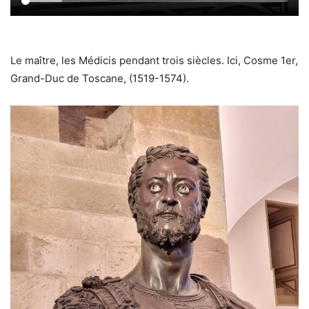
Le maître, les Médicis pendant trois siècles. Ici, Cosme 1er,
Grand-Duc de Toscane, (1519-1574).