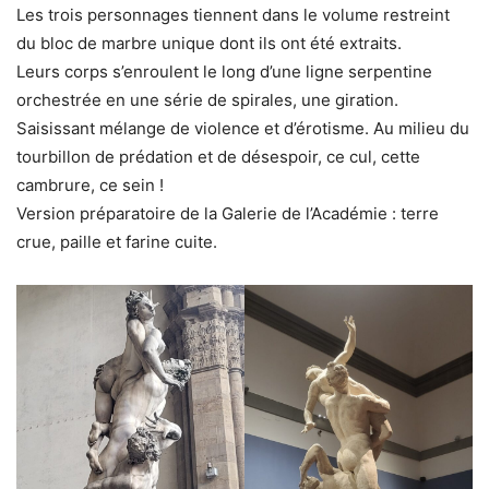
Les trois personnages tiennent dans le volume restreint
du bloc de marbre unique dont ils ont été extraits.
Leurs corps s’enroulent le long d’une ligne serpentine
orchestrée en une série de spirales, une giration.
Saisissant mélange de violence et d’érotisme. Au milieu du
tourbillon de prédation et de désespoir, ce cul, cette
cambrure, ce sein !
Version préparatoire de la Galerie de l’Académie : terre
crue, paille et farine cuite.