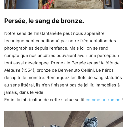
Persée, le sang de bronze.
Notre sens de l’instantanéité peut nous apparaître
techniquement conditionné par notre fréquentation des
photographies depuis l’enfance. Mais ici, on se rend
compte que nos ancêtres pouvaient avoir une perception
tout aussi développée. Prenez le
Persée tenant la tête de
Méduse
(1554), bronze de Benvenuto Cellini. Le héros
décapite le monstre. Remarquez les flots de sang statufiés
au sens littéral, ils n’en finissent pas de jaillir, immobiles à
jamais, dans le vide.
Enfin, la fabrication de cette statue se lit
comme un roman
!