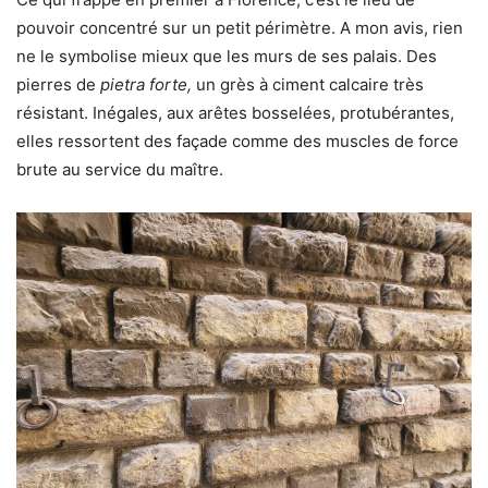
pouvoir concentré sur un petit périmètre. A mon avis, rien
ne le symbolise mieux que les murs de ses palais. Des
pierres de
pietra forte,
un grès à ciment calcaire très
résistant. Inégales, aux arêtes bosselées, protubérantes,
elles ressortent des façade comme des muscles de force
brute au service du maître.