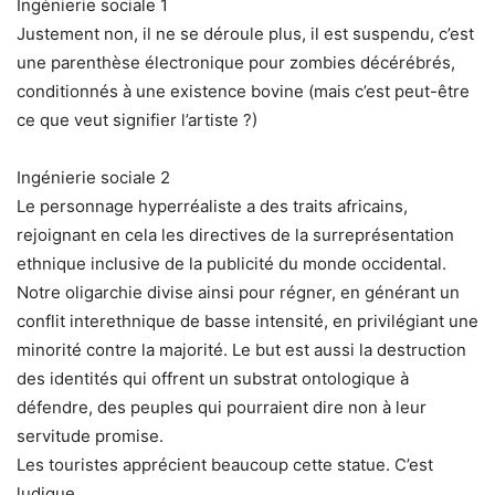
Ingénierie sociale 1
Justement non, il ne se déroule plus, il est suspendu, c’est
une parenthèse électronique pour zombies décérébrés,
conditionnés à une existence bovine (mais c’est peut-être
ce que veut signifier l’artiste ?)
Ingénierie sociale 2
Le personnage hyperréaliste a des traits africains,
rejoignant en cela les directives de la surreprésentation
ethnique inclusive de la publicité du monde occidental.
Notre oligarchie divise ainsi pour régner, en générant un
conflit interethnique de basse intensité, en privilégiant une
minorité contre la majorité. Le but est aussi la destruction
des identités qui offrent un substrat ontologique à
défendre, des peuples qui pourraient dire non à leur
servitude promise.
Les touristes apprécient beaucoup cette statue. C’est
ludique.