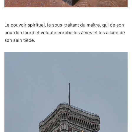
Le pouvoir spirituel, le sous-traitant du maître, qui de son
bourdon lourd et velouté enrobe les âmes et les allaite de
son sein tiède.