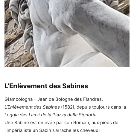
L’Enlèvement des Sabines
Giambologna – Jean de Bologne des Flandres,
L’Enlèvement des Sabines
(1582), depuis toujours dans la
Loggia des Lanzi de la Piazza della Signoria.
Une Sabine est enlevée par son Romain, aux pieds de
l’impérialiste un Sabin s’arrache les cheveux !