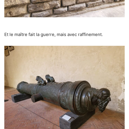
Et le maître fait la guerre, mais avec raffinement.