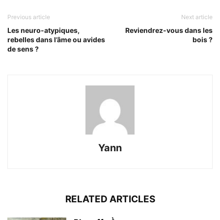
Previous article
Next article
Les neuro-atypiques,
Reviendrez-vous dans les
rebelles dans l’âme ou avides
bois ?
de sens ?
Yann
RELATED ARTICLES