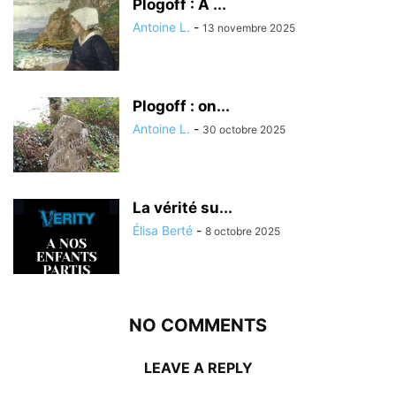
Plogoff : À ...
Antoine L.
-
13 novembre 2025
Plogoff : on...
Antoine L.
-
30 octobre 2025
La vérité su...
Élisa Berté
-
8 octobre 2025
NO COMMENTS
LEAVE A REPLY