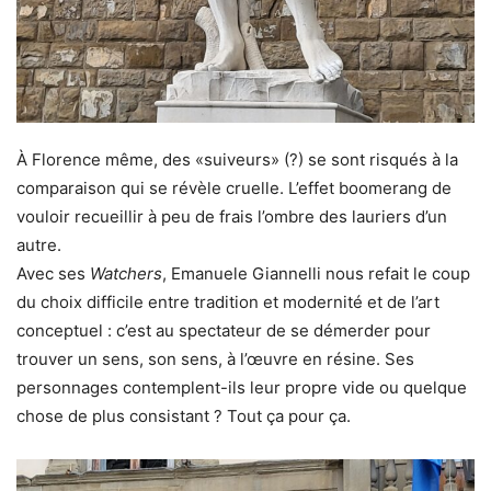
À Florence même, des «suiveurs» (?) se sont risqués à la
comparaison qui se révèle cruelle. L’effet boomerang de
vouloir recueillir à peu de frais l’ombre des lauriers d’un
autre.
Avec ses
Watchers
, Emanuele Giannelli nous refait le coup
du choix difficile entre tradition et modernité et de l’art
conceptuel : c’est au spectateur de se démerder pour
trouver un sens, son sens, à l’œuvre en résine. Ses
personnages contemplent-ils leur propre vide ou quelque
chose de plus consistant ? Tout ça pour ça.