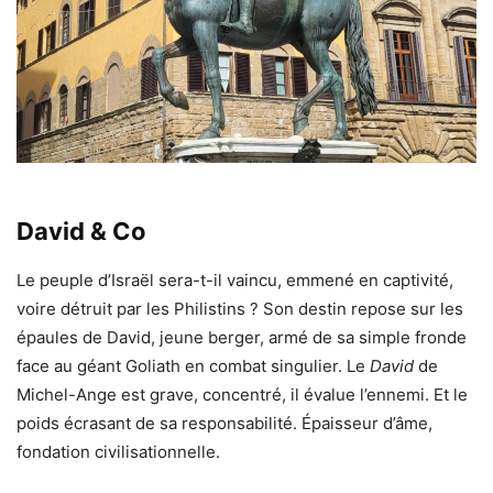
David & Co
Le peuple d’Israël sera-t-il vaincu, emmené en captivité,
voire détruit par les Philistins ? Son destin repose sur les
épaules de David, jeune berger, armé de sa simple fronde
face au géant Goliath en combat singulier. Le
David
de
Michel-Ange est grave, concentré, il évalue l’ennemi. Et le
poids écrasant de sa responsabilité. Épaisseur d’âme,
fondation civilisationnelle.