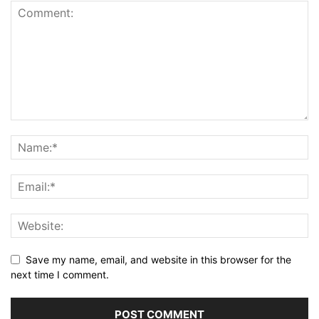
Save my name, email, and website in this browser for the
next time I comment.