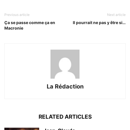
Previous article
Next article
Ça se passe comme ça en
Il pourrait ne pas y être si…
Macronie
La Rédaction
RELATED ARTICLES