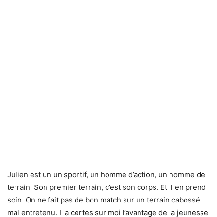
Julien est un un sportif, un homme d’action, un homme de
terrain. Son premier terrain, c’est son corps. Et il en prend
soin. On ne fait pas de bon match sur un terrain cabossé,
mal entretenu. Il a certes sur moi l’avantage de la jeunesse