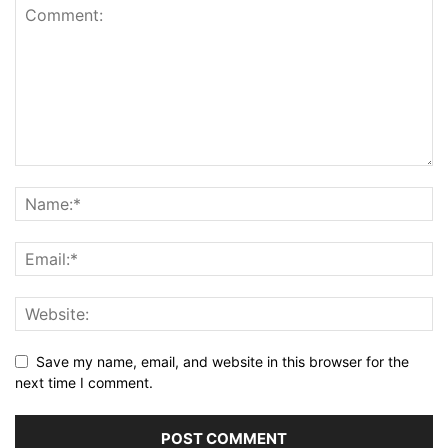
Save my name, email, and website in this browser for the
next time I comment.