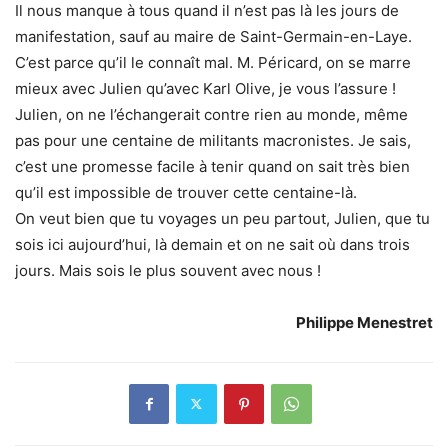
Il nous manque à tous quand il n’est pas là les jours de
manifestation, sauf au maire de Saint-Germain-en-Laye.
C’est parce qu’il le connaît mal. M. Péricard, on se marre
mieux avec Julien qu’avec Karl Olive, je vous l’assure !
Julien, on ne l’échangerait contre rien au monde, même
pas pour une centaine de militants macronistes. Je sais,
c’est une promesse facile à tenir quand on sait très bien
qu’il est impossible de trouver cette centaine-là.
On veut bien que tu voyages un peu partout, Julien, que tu
sois ici aujourd’hui, là demain et on ne sait où dans trois
jours. Mais sois le plus souvent avec nous !
Philippe Menestret