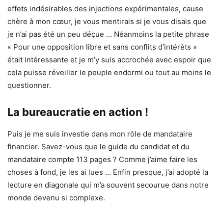
effets indésirables des injections expérimentales, cause
chère à mon cœur, je vous mentirais si je vous disais que
je n’ai pas été un peu déçue … Néanmoins la petite phrase
« Pour une opposition libre et sans conflits d’intérêts »
était intéressante et je m’y suis accrochée avec espoir que
cela puisse réveiller le peuple endormi ou tout au moins le
questionner.
La bureaucratie en action !
Puis je me suis investie dans mon rôle de mandataire
financier. Savez-vous que le guide du candidat et du
mandataire compte 113 pages ? Comme j’aime faire les
choses à fond, je les ai lues … Enfin presque, j’ai adopté la
lecture en diagonale qui m’a souvent secourue dans notre
monde devenu si complexe.