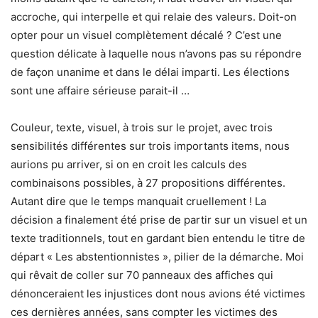
accroche, qui interpelle et qui relaie des valeurs. Doit-on
opter pour un visuel complètement décalé ? C’est une
question délicate à laquelle nous n’avons pas su répondre
de façon unanime et dans le délai imparti. Les élections
sont une affaire sérieuse parait-il …
Couleur, texte, visuel, à trois sur le projet, avec trois
sensibilités différentes sur trois importants items, nous
aurions pu arriver, si on en croit les calculs des
combinaisons possibles, à 27 propositions différentes.
Autant dire que le temps manquait cruellement ! La
décision a finalement été prise de partir sur un visuel et un
texte traditionnels, tout en gardant bien entendu le titre de
départ « Les abstentionnistes », pilier de la démarche. Moi
qui rêvait de coller sur 70 panneaux des affiches qui
dénonceraient les injustices dont nous avions été victimes
ces dernières années, sans compter les victimes des