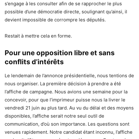
s’engage à les consulter afin de se rapprocher le plus
possible d’une démocratie directe, soulignant qu’ainsi, il
devient impossible de corrompre les députés.
Restait à mettre cela en forme.
Pour une opposition libre et sans
conflits d’intérêts
Le lendemain de l’annonce présidentielle, nous tentions de
nous organiser. La première décision à prendre a été
l’affiche de campagne. Nous avions une semaine pour la
concevoir, pour que l’imprimeur puisse nous la livrer le
vendredi 21 juin au plus tard. Au vu du délai et des moyens
disponibles, l’affiche serait notre seul outil de
communication, d’où son importance. Les questions sont
venues rapidement. Notre candidat étant inconnu, l’affiche