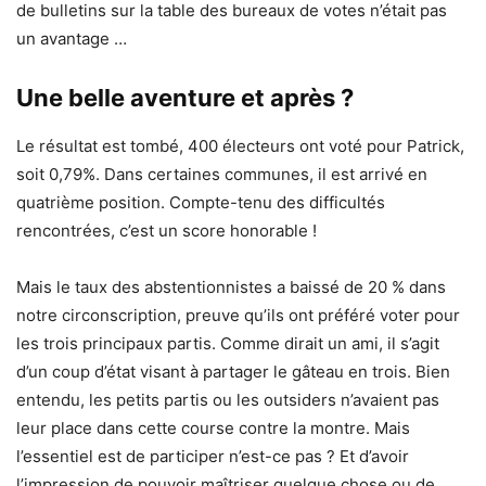
de bulletins sur la table des bureaux de votes n’était pas
un avantage …
Une belle aventure et après ?
Le résultat est tombé, 400 électeurs ont voté pour Patrick,
soit 0,79%. Dans certaines communes, il est arrivé en
quatrième position. Compte-tenu des difficultés
rencontrées, c’est un score honorable !
Mais le taux des abstentionnistes a baissé de 20 % dans
notre circonscription, preuve qu’ils ont préféré voter pour
les trois principaux partis. Comme dirait un ami, il s’agit
d’un coup d’état visant à partager le gâteau en trois. Bien
entendu, les petits partis ou les outsiders n’avaient pas
leur place dans cette course contre la montre. Mais
l’essentiel est de participer n’est-ce pas ? Et d’avoir
l’impression de pouvoir maîtriser quelque chose ou de