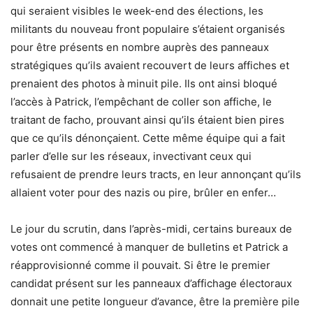
qui seraient visibles le week-end des élections, les
militants du nouveau front populaire s’étaient organisés
pour être présents en nombre auprès des panneaux
stratégiques qu’ils avaient recouvert de leurs affiches et
prenaient des photos à minuit pile. Ils ont ainsi bloqué
l’accès à Patrick, l’empêchant de coller son affiche, le
traitant de facho, prouvant ainsi qu’ils étaient bien pires
que ce qu’ils dénonçaient. Cette même équipe qui a fait
parler d’elle sur les réseaux, invectivant ceux qui
refusaient de prendre leurs tracts, en leur annonçant qu’ils
allaient voter pour des nazis ou pire, brûler en enfer…
Le jour du scrutin, dans l’après-midi, certains bureaux de
votes ont commencé à manquer de bulletins et Patrick a
réapprovisionné comme il pouvait. Si être le premier
candidat présent sur les panneaux d’affichage électoraux
donnait une petite longueur d’avance, être la première pile