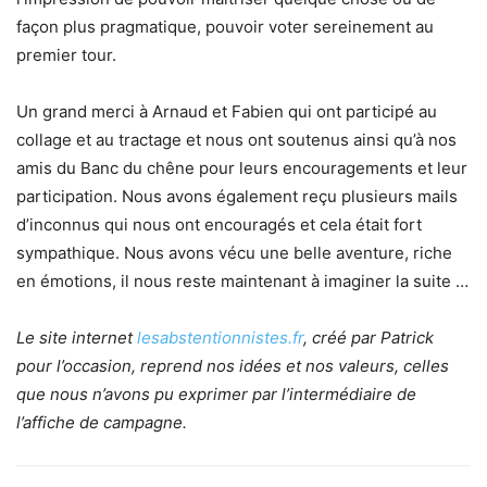
façon plus pragmatique, pouvoir voter sereinement au
premier tour.
Un grand merci à Arnaud et Fabien qui ont participé au
collage et au tractage et nous ont soutenus ainsi qu’à nos
amis du Banc du chêne pour leurs encouragements et leur
participation. Nous avons également reçu plusieurs mails
d’inconnus qui nous ont encouragés et cela était fort
sympathique. Nous avons vécu une belle aventure, riche
en émotions, il nous reste maintenant à imaginer la suite …
Le site internet
lesabstentionnistes.fr
, créé par Patrick
pour l’occasion, reprend nos idées et nos valeurs, celles
que nous n’avons pu exprimer par l’intermédiaire de
l’affiche de campagne.