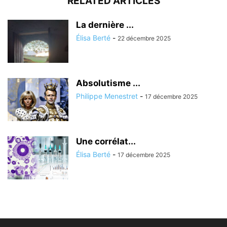
RELATED ARTICLES
La dernière ...
Élisa Berté
-
22 décembre 2025
Absolutisme ...
Philippe Menestret
-
17 décembre 2025
Une corrélat...
Élisa Berté
-
17 décembre 2025