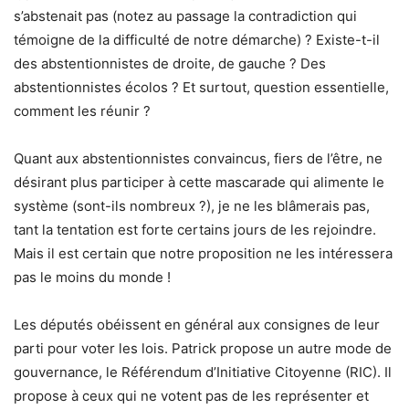
s’abstenait pas (notez au passage la contradiction qui
témoigne de la difficulté de notre démarche) ? Existe-t-il
des abstentionnistes de droite, de gauche ? Des
abstentionnistes écolos ? Et surtout, question essentielle,
comment les réunir ?
Quant aux abstentionnistes convaincus, fiers de l’être, ne
désirant plus participer à cette mascarade qui alimente le
système (sont-ils nombreux ?), je ne les blâmerais pas,
tant la tentation est forte certains jours de les rejoindre.
Mais il est certain que notre proposition ne les intéressera
pas le moins du monde !
Les députés obéissent en général aux consignes de leur
parti pour voter les lois. Patrick propose un autre mode de
gouvernance, le Référendum d’Initiative Citoyenne (RIC). Il
propose à ceux qui ne votent pas de les représenter et