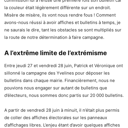
commission lui a refusé une première fois son bulletin car
la couleur était légèrement différente sur un endroit.
Misère de misère, ils vont nous rendre fous ! Comment
avons-nous réussi à avoir affiches et bulletins à temps, je
ne saurais le dire, tant les obstacles se sont multipliés sur
la route de notre détermination à faire campagne.
A l’extrême limite de l’extrémisme
Entre jeudi 27 et vendredi 28 juin, Patrick et Véronique ont
sillonné la campagne des Yvelines pour déposer les
bulletins dans chaque mairie. Financièrement, nous ne
pouvions nous engager sur autant de bulletins que
d’électeurs, nous sommes donc partis sur 20 000 bulletins.
A partir de vendredi 28 juin à minuit, il n’était plus permis
de coller des affiches électorales sur les panneaux
d’affichages libres. L’enjeu étant d’avoir quelques affiches