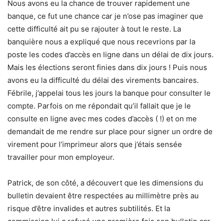
Nous avons eu la chance de trouver rapidement une
banque, ce fut une chance car je n’ose pas imaginer que
cette difficulté ait pu se rajouter à tout le reste. La
banquière nous a expliqué que nous recevrions par la
poste les codes d’accès en ligne dans un délai de dix jours.
Mais les élections seront finies dans dix jours ! Puis nous
avons eu la difficulté du délai des virements bancaires.
Fébrile, j’appelai tous les jours la banque pour consulter le
compte. Parfois on me répondait qu’il fallait que je le
consulte en ligne avec mes codes d’accès ( !) et on me
demandait de me rendre sur place pour signer un ordre de
virement pour l’imprimeur alors que j’étais sensée
travailler pour mon employeur.
Patrick, de son côté, a découvert que les dimensions du
bulletin devaient être respectées au millimètre près au
risque d’être invalides et autres subtilités. Et la