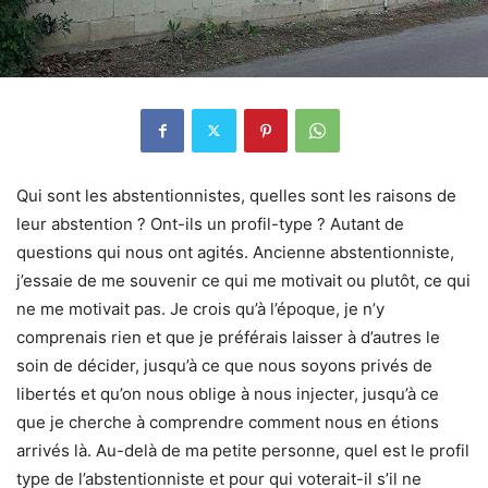
Qui sont les abstentionnistes, quelles sont les raisons de
leur abstention ? Ont-ils un profil-type ? Autant de
questions qui nous ont agités. Ancienne abstentionniste,
j’essaie de me souvenir ce qui me motivait ou plutôt, ce qui
ne me motivait pas. Je crois qu’à l’époque, je n’y
comprenais rien et que je préférais laisser à d’autres le
soin de décider, jusqu’à ce que nous soyons privés de
libertés et qu’on nous oblige à nous injecter, jusqu’à ce
que je cherche à comprendre comment nous en étions
arrivés là. Au-delà de ma petite personne, quel est le profil
type de l’abstentionniste et pour qui voterait-il s’il ne