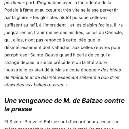
perdues
– part d’Angoulême avec la foi ardente de la
Poésie à l’âme et au cœur et très vite se laisse pervertir
par la gloire – les glorioles plutôt puisque celles-ci
suffisent au naïf, à l’imprudent – et les plaisirs faciles. Il ira
jusqu’à renier, trahir même des amitiés, celles du Cénacle,
qui, elles, n’ont pas renoncé à cette idée que le
désintéressement doit s’attacher aux belles œuvres pour
paraphraser Sainte-Beuve quand il parle de ce qui a
changé depuis le siècle précédent où la littérature
industrielle existait déjà. Mais à cette époque
« des idées
de libéralité et de désintéressement s’étaient à bon droit
attachées aux belles œuvres. ».
Une vengeance de M. de Balzac contre
la presse
Et Sainte-Beuve et Balzac sont d’accord pour accuser un