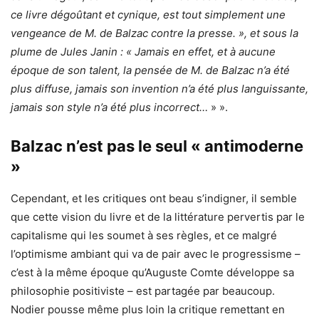
ce livre dégoûtant et cynique, est tout simplement une
vengeance de M. de Balzac contre la presse. », et sous la
plume de Jules Janin : « Jamais en effet, et à aucune
époque de son talent, la pensée de M. de Balzac n’a été
plus diffuse, jamais son invention n’a été plus languissante,
jamais son style n’a été plus incorrect…
» ».
Balzac n’est pas le seul « antimoderne
»
Cependant, et les critiques ont beau s’indigner, il semble
que cette vision du livre et de la littérature pervertis par le
capitalisme qui les soumet à ses règles, et ce malgré
l’optimisme ambiant qui va de pair avec le progressisme –
c’est à la même époque qu’Auguste Comte développe sa
philosophie positiviste – est partagée par beaucoup.
Nodier pousse même plus loin la critique remettant en