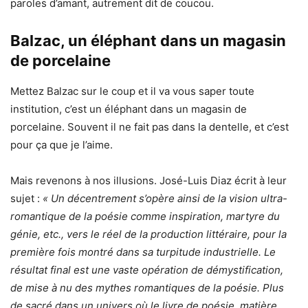
paroles d’amant, autrement dit de coucou.
Balzac, un éléphant dans un magasin
de porcelaine
Mettez Balzac sur le coup et il va vous saper toute
institution, c’est un éléphant dans un magasin de
porcelaine. Souvent il ne fait pas dans la dentelle, et c’est
pour ça que je l’aime.
Mais revenons à nos illusions. José-Luis Diaz écrit à leur
sujet :
« Un décentrement s’opère ainsi de la vision ultra-
romantique de la poésie comme inspiration, martyre du
génie, etc., vers le réel de la production littéraire, pour la
première fois montré dans sa turpitude industrielle. Le
résultat final est une vaste opération de démystification,
de mise à nu des mythes romantiques de la poésie. Plus
de sacré dans un univers où le livre de poésie, matière